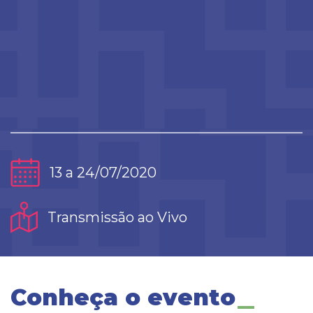
13 a 24/07/2020
Transmissão ao Vivo
Conheça o evento