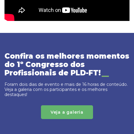
Confira os melhores momentos
do 1º Congresso dos
Profissionais de PLD-FT!
Foram dois dias de evento e mais de 16 horas de conteúdo.
Veja a galeria com os participantes e os melhores
destaques!
Veja a galeria