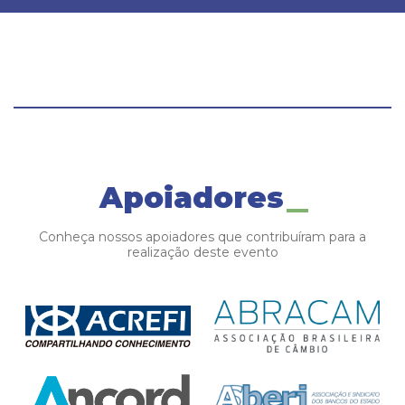
Apoiadores
Conheça nossos apoiadores que contribuíram para a
realização deste evento