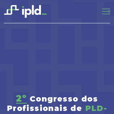
2º
Congresso dos
Profissionais de
PLD-