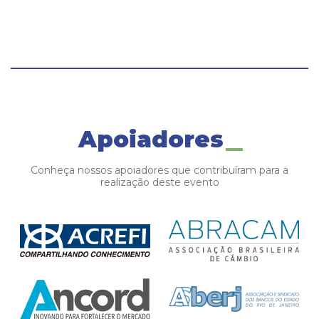
Apoiadores
Conheça nossos apoiadores que contribuíram para a
realização deste evento