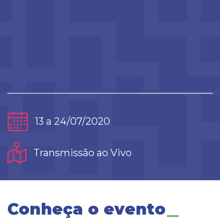
13 a 24/07/2020
Transmissão ao Vivo
Conheça o evento