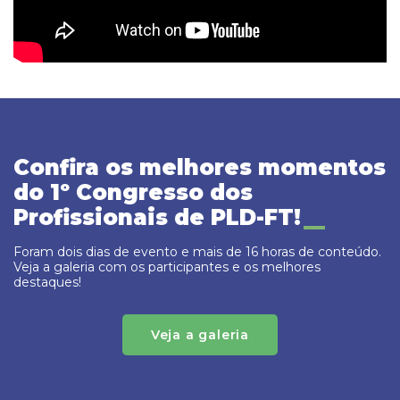
Confira os melhores momentos
do 1º Congresso dos
Profissionais de PLD-FT!
Foram dois dias de evento e mais de 16 horas de conteúdo.
Veja a galeria com os participantes e os melhores
destaques!
Veja a galeria