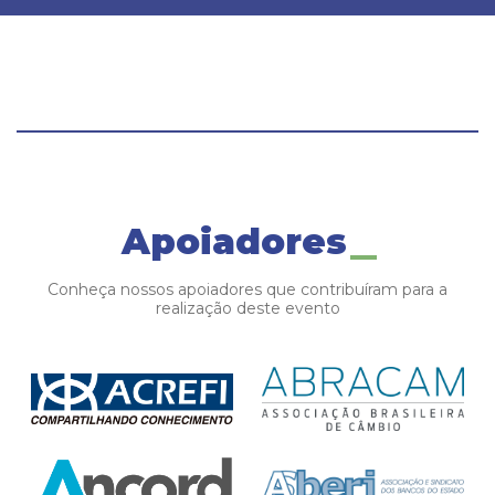
Apoiadores
Conheça nossos apoiadores que contribuíram para a
realização deste evento