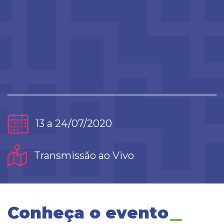
13 a 24/07/2020
Transmissão ao Vivo
Conheça o evento