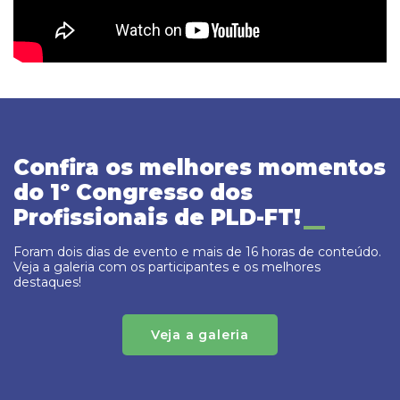
Confira os melhores momentos
do 1º Congresso dos
Profissionais de PLD-FT!
Foram dois dias de evento e mais de 16 horas de conteúdo.
Veja a galeria com os participantes e os melhores
destaques!
Veja a galeria