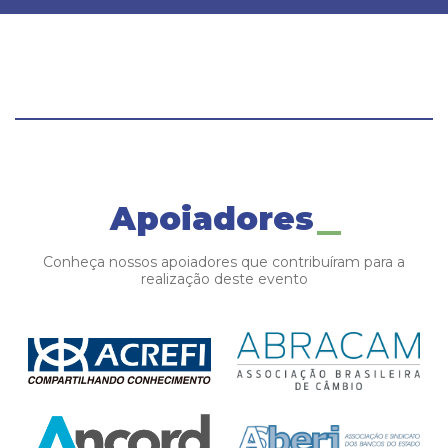
Apoiadores
Conheça nossos apoiadores que contribuíram para a
realização deste evento