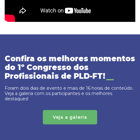
Confira os melhores momentos
do 1º Congresso dos
Profissionais de PLD-FT!
Foram dois dias de evento e mais de 16 horas de conteúdo.
Veja a galeria com os participantes e os melhores
destaques!
Veja a galeria