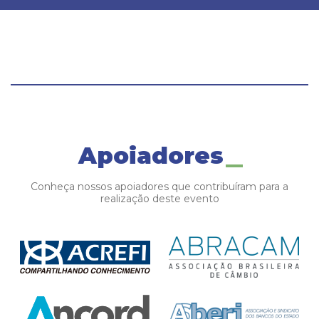
Apoiadores
Conheça nossos apoiadores que contribuíram para a
realização deste evento