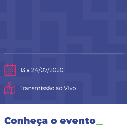
13 a 24/07/2020
Transmissão ao Vivo
Conheça o evento