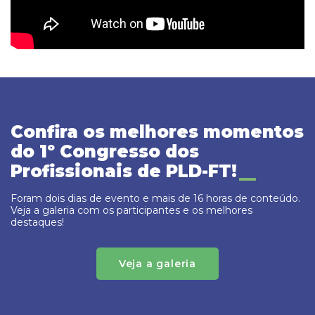
Confira os melhores momentos
do 1º Congresso dos
Profissionais de PLD-FT!
Foram dois dias de evento e mais de 16 horas de conteúdo.
Veja a galeria com os participantes e os melhores
destaques!
Veja a galeria