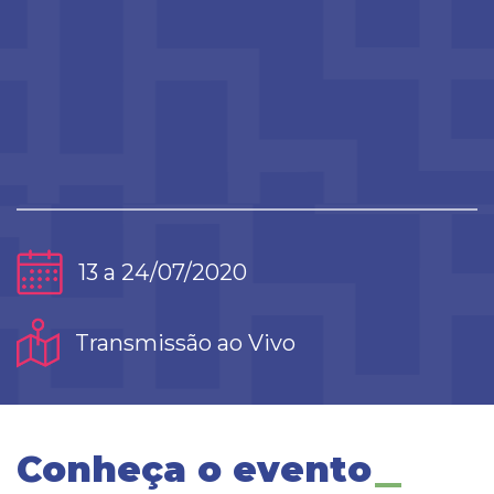
13 a 24/07/2020
Transmissão ao Vivo
Conheça o evento