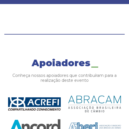
Apoiadores
Conheça nossos apoiadores que contribuíram para a
realização deste evento