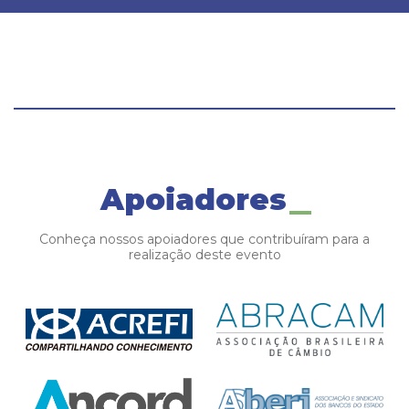
Apoiadores
Conheça nossos apoiadores que contribuíram para a
realização deste evento