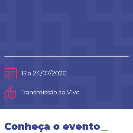
13 a 24/07/2020
Transmissão ao Vivo
Conheça o evento