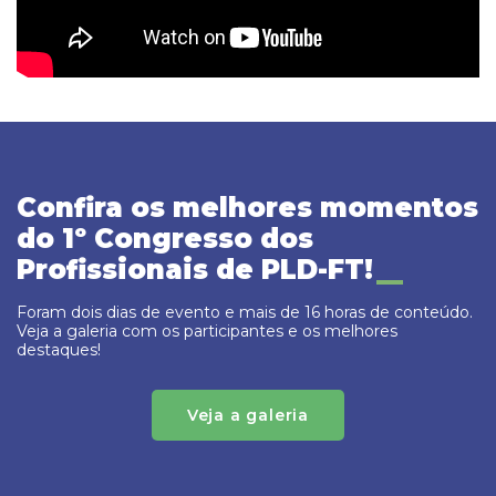
Confira os melhores momentos
do 1º Congresso dos
Profissionais de PLD-FT!
Foram dois dias de evento e mais de 16 horas de conteúdo.
Veja a galeria com os participantes e os melhores
destaques!
Veja a galeria