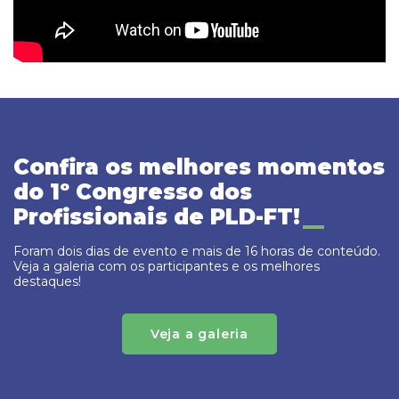
Confira os melhores momentos
do 1º Congresso dos
Profissionais de PLD-FT!
Foram dois dias de evento e mais de 16 horas de conteúdo.
Veja a galeria com os participantes e os melhores
destaques!
Veja a galeria