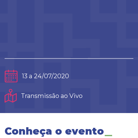
13 a 24/07/2020
Transmissão ao Vivo
Conheça o evento