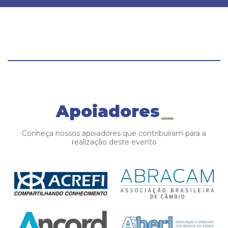
Apoiadores
Conheça nossos apoiadores que contribuíram para a
realização deste evento